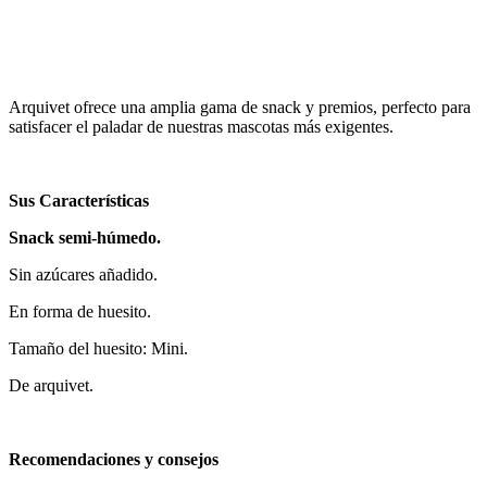
Arquivet ofrece una amplia gama de snack y premios, perfecto para
satisfacer el paladar de nuestras mascotas más exigentes.
Sus Características
Snack semi-húmedo.
Sin azúcares añadido.
En forma de huesito.
Tamaño del huesito: Mini.
De arquivet.
Recomendaciones y consejos