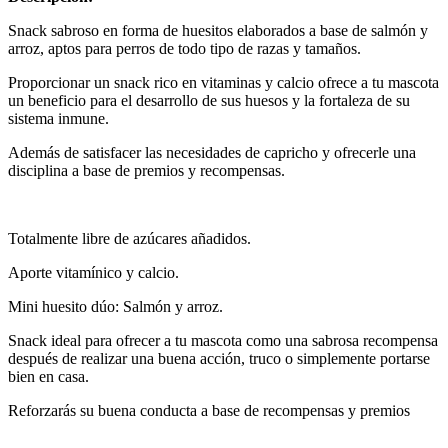
Snack sabroso en forma de huesitos elaborados a base de salmón y
arroz, aptos para perros de todo tipo de razas y tamaños.
Proporcionar un snack rico en vitaminas y calcio ofrece a tu mascota
un beneficio para el desarrollo de sus huesos y la fortaleza de su
sistema inmune.
Además de satisfacer las necesidades de capricho y ofrecerle una
disciplina a base de premios y recompensas.
Totalmente libre de azúcares añadidos.
Aporte vitamínico y calcio.
Mini huesito dúo: Salmón y arroz.
Snack ideal para ofrecer a tu mascota como una sabrosa recompensa
después de realizar una buena acción, truco o simplemente portarse
bien en casa.
Reforzarás su buena conducta a base de recompensas y premios