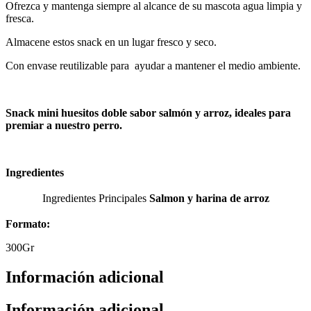
Ofrezca y mantenga siempre al alcance de su mascota agua limpia y
fresca.
Almacene estos snack en un lugar fresco y seco.
Con envase reutilizable para ayudar a mantener el medio ambiente.
Snack mini huesitos doble sabor salmón y arroz, ideales para
premiar a nuestro perro.
Ingredientes
Ingredientes Principales
Salmon y harina de arroz
Formato:
300Gr
Información adicional
Información adicional