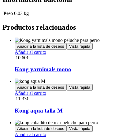
Peso
0.03 kg
Productos relacionados
Añadir a la lista de deseos
Vista rápida
Añadir al carrito
10.60
€
Kong yarnimals mono
Añadir a la lista de deseos
Vista rápida
Añadir al carrito
11.33
€
Kong aqua talla M
Añadir a la lista de deseos
Vista rápida
Añadir al carrito