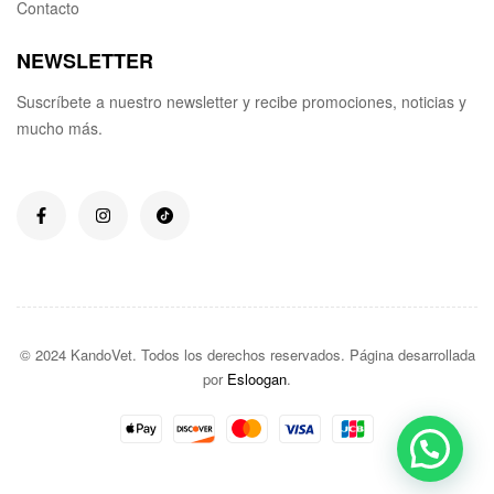
Contacto
NEWSLETTER
Suscríbete a nuestro newsletter y recibe promociones, noticias y
mucho más.
© 2024 KandoVet. Todos los derechos reservados. Página desarrollada
por
Esloogan
.