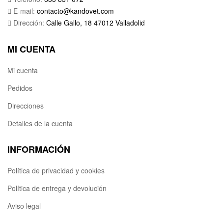
E-mail:
contacto@kandovet.com
Dirección:
Calle Gallo, 18 47012 Valladolid
MI CUENTA
Mi cuenta
Pedidos
Direcciones
Detalles de la cuenta
INFORMACIÓN
Política de privacidad y cookies
Política de entrega y devolución
Aviso legal