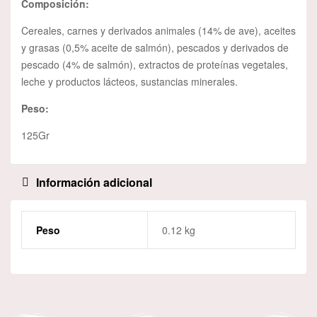
Composición:
Cereales, carnes y derivados animales (14% de ave), aceites
y grasas (0,5% aceite de salmón), pescados y derivados de
pescado (4% de salmón), extractos de proteínas vegetales,
leche y productos lácteos, sustancias minerales.
Peso:
125Gr
Información adicional
Peso
0.12 kg