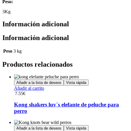
Peso:
3Kg
Información adicional
Información adicional
Peso
3 kg
Productos relacionados
Añadir a la lista de deseos
Vista rápida
Añadir al carrito
7.55
€
Kong shakers luv´s elefante de peluche para
perro
Añadir a la lista de deseos
Vista rápida