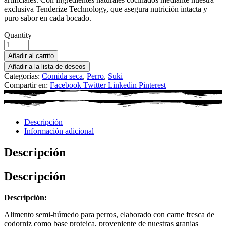
exclusiva Tenderize Technology, que asegura nutrición intacta y
puro sabor en cada bocado.
Quantity
Añadir al carrito
Añadir a la lista de deseos
Categorías:
Comida seca
,
Perro
,
Suki
Compartir en:
Facebook
Twitter
Linkedin
Pinterest
Descripción
Información adicional
Descripción
Descripción
Descripción:
Alimento semi-húmedo para perros, elaborado con carne fresca de
codorniz como base proteica, proveniente de nuestras granjas