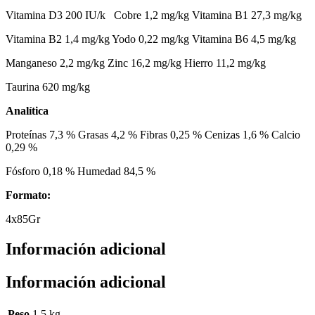
Vitamina D3 200 IU/k Cobre 1,2 mg/kg Vitamina B1 27,3 mg/kg
Vitamina B2 1,4 mg/kg Yodo 0,22 mg/kg Vitamina B6 4,5 mg/kg
Manganeso 2,2 mg/kg Zinc 16,2 mg/kg Hierro 11,2 mg/kg
Taurina 620 mg/kg
Analítica
Proteínas 7,3 % Grasas 4,2 % Fibras 0,25 % Cenizas 1,6 % Calcio
0,29 %
Fósforo 0,18 % Humedad 84,5 %
Formato:
4x85Gr
Información adicional
Información adicional
Peso
1.5 kg