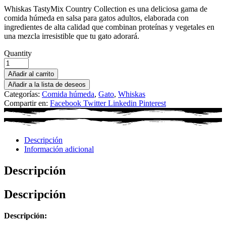
Whiskas TastyMix Country Collection es una deliciosa gama de
comida húmeda en salsa para gatos adultos, elaborada con
ingredientes de alta calidad que combinan proteínas y vegetales en
una mezcla irresistible que tu gato adorará.
Quantity
Añadir al carrito
Añadir a la lista de deseos
Categorías:
Comida húmeda
,
Gato
,
Whiskas
Compartir en:
Facebook
Twitter
Linkedin
Pinterest
Descripción
Información adicional
Descripción
Descripción
Descripción: