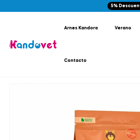
5% Descuen
Arnes Kandora
Verano
Contacto