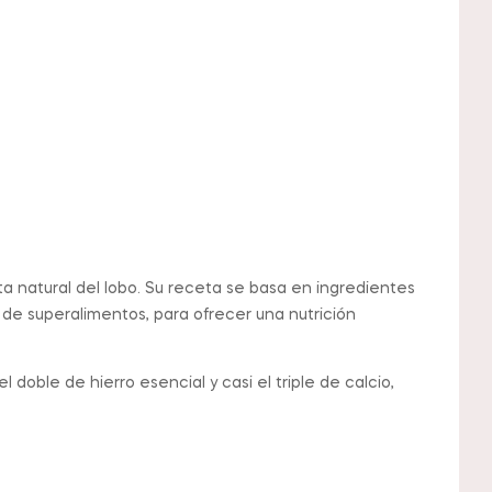
ta natural del lobo. Su receta se basa en ingredientes
de superalimentos, para ofrecer una nutrición
doble de hierro esencial y casi el triple de calcio,