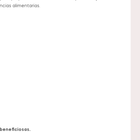
ncias alimentarias.
 beneficiosas.