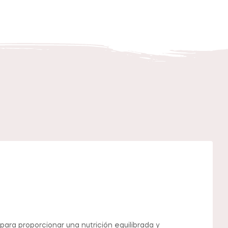
ara proporcionar una nutrición equilibrada y