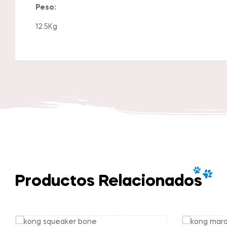
Peso:
12.5Kg
Productos Relacionados