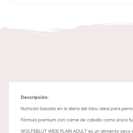
Descripción:
Nutrición basada en la dieta del lobo, ideal para perro
Fórmula premium con carne de caballo como única fu
WOLFSBLUT WIDE PLAIN ADULT es un alimento seco de al