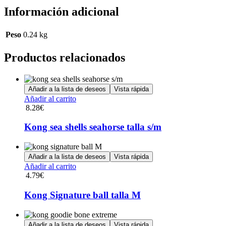
Información adicional
Peso
0.24 kg
Productos relacionados
Añadir a la lista de deseos
Vista rápida
Añadir al carrito
8.28
€
Kong sea shells seahorse talla s/m
Añadir a la lista de deseos
Vista rápida
Añadir al carrito
4.79
€
Kong Signature ball talla M
Añadir a la lista de deseos
Vista rápida