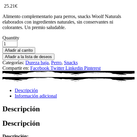
25.21
€
Alimento complementario para perros, snacks Woolf Naturals
elaborados con ingredientes naturales, sin conservantes ni
colorantes. Un premio saludable.
Quantity
Añadir al carrito
Añadir a la lista de deseos
Categorías:
Dureza baja
,
Perro
,
Snacks
Compartir en:
Facebook
Twitter
Linkedin
Pinterest
Descripción
Información adicional
Descripción
Descripción
Descripción: