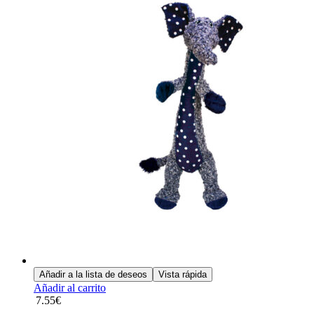
Añadir a la lista de deseos
Vista rápida
Añadir al carrito
7.55
€