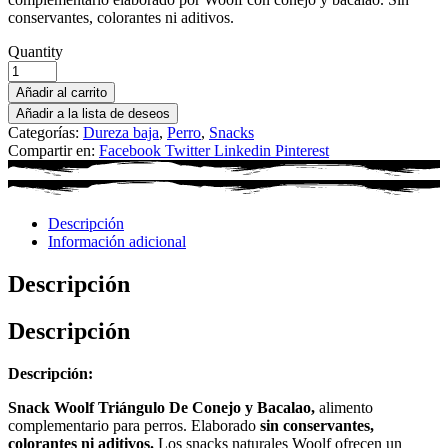
conservantes, colorantes ni aditivos.
Quantity
Añadir al carrito
Añadir a la lista de deseos
Categorías:
Dureza baja
,
Perro
,
Snacks
Compartir en:
Facebook
Twitter
Linkedin
Pinterest
Descripción
Información adicional
Descripción
Descripción
Descripción:
Snack Woolf Triángulo De Conejo y Bacalao,
alimento
complementario para perros. Elaborado
sin conservantes,
colorantes ni aditivos.
Los snacks naturales Woolf ofrecen un