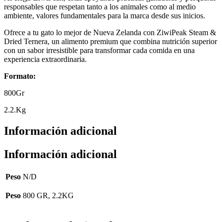
responsables que respetan tanto a los animales como al medio
ambiente, valores fundamentales para la marca desde sus inicios.
Ofrece a tu gato lo mejor de Nueva Zelanda con ZiwiPeak Steam &
Dried Ternera, un alimento premium que combina nutrición superior
con un sabor irresistible para transformar cada comida en una
experiencia extraordinaria.
Formato:
800Gr
2.2.Kg
Información adicional
Información adicional
Peso
N/D
Peso
800 GR, 2.2KG