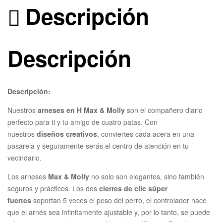
Descripción
Descripción
Descripción:
Nuestros
arneses en H Max & Molly
son el compañero diario
perfecto para ti y tu amigo de cuatro patas. Con
nuestros
diseños creativos
, conviertes cada acera en una
pasarela y seguramente serás el centro de atención en tu
vecindario.
Los arneses
Max & Molly
no solo son elegantes, sino también
seguros y prácticos. Los dos
cierres de clic súper
fuertes
soportan 5 veces el peso del perro, el controlador hace
que el arnés sea infinitamente ajustable y, por lo tanto, se puede