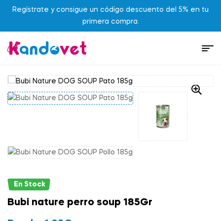
Regístrate y consigue un código descuento del 5% en tu
primera compra.
En Stock
Bubi nature perro soup 185Gr