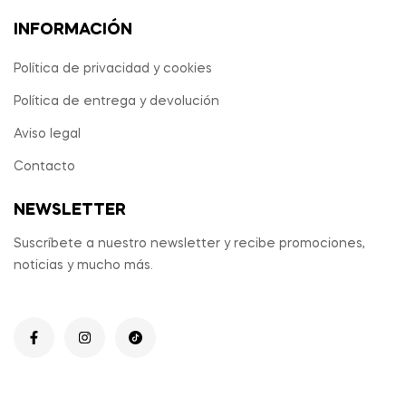
INFORMACIÓN
Política de privacidad y cookies
Política de entrega y devolución
Aviso legal
Contacto
NEWSLETTER
Suscríbete a nuestro newsletter y recibe promociones,
noticias y mucho más.