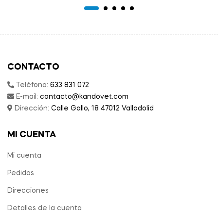
CONTACTO
Teléfono:
633 831 072
E-mail:
contacto@kandovet.com
Dirección:
Calle Gallo, 18 47012 Valladolid
MI CUENTA
Mi cuenta
Pedidos
Direcciones
Detalles de la cuenta