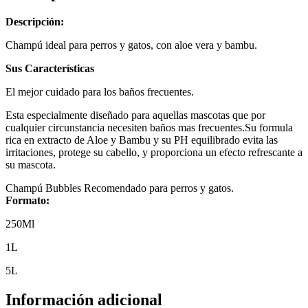
Descripción:
Champú ideal para perros y gatos, con aloe vera y bambu.
Sus Características
El mejor cuidado para los baños frecuentes.
Esta especialmente diseñado para aquellas mascotas que por
cualquier circunstancia necesiten baños mas frecuentes.Su formula
rica en extracto de Aloe y Bambu y su PH equilibrado evita las
irritaciones, protege su cabello, y proporciona un efecto refrescante a
su mascota.
Champú Bubbles Recomendado para perros y gatos.
Formato:
250Ml
1L
5L
Información adicional