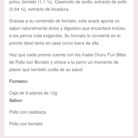
polvo, boniato (1,1 %), Caseinato de sodio, extracto de pollo
(0,64 %), extracto de levadura.
Gracias a su contenido de boniato, este snack aporta un
sabor naturalmente dulce y digestivo que encantará incluso
a los perros más exigentes. Su formato lo convierte en el
premio ideal tanto en casa como fuera de ella.
Haz que cada premio cuente con los Inaba Churu Fun Bites
de Pollo con Boniato y ofrece a tu perro un momento de
placer que también cuida de su salud.
Formato:
Caja de 8 sobres de 12g
Sabor:
Pollo con calabaza
Pollo con boniato