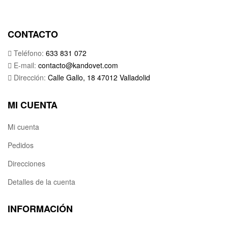
CONTACTO
Teléfono:
633 831 072
E-mail:
contacto@kandovet.com
Dirección:
Calle Gallo, 18 47012 Valladolid
MI CUENTA
Mi cuenta
Pedidos
Direcciones
Detalles de la cuenta
INFORMACIÓN