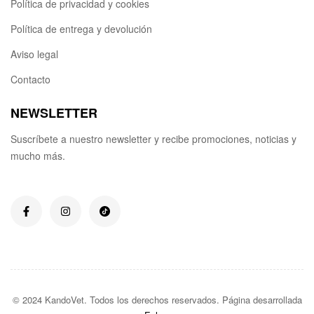
Política de privacidad y cookies
Política de entrega y devolución
Aviso legal
Contacto
NEWSLETTER
Suscríbete a nuestro newsletter y recibe promociones, noticias y
mucho más.
© 2024 KandoVet. Todos los derechos reservados. Página desarrollada