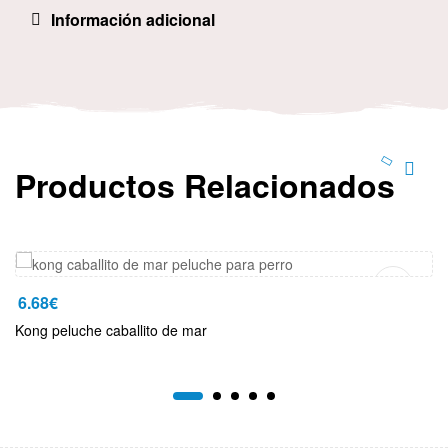
Información adicional
Productos Relacionados
Añadir Al Carrito
6.68
€
Kong peluche caballito de mar