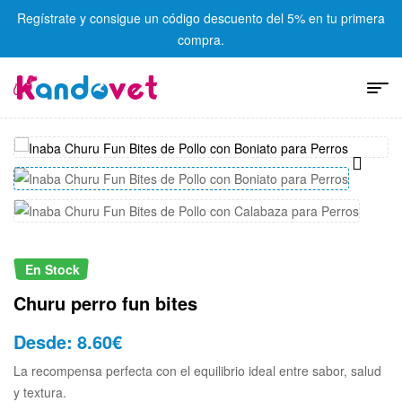
Regístrate y consigue un código descuento del 5% en tu primera
compra.
En Stock
Churu perro fun bites
Desde:
8.60
€
La recompensa perfecta con el equilibrio ideal entre sabor, salud
y textura.