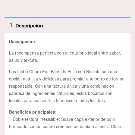
Descripción
Descripción:
La recompensa perfecta con el equilibrio ideal entre sabor,
salud y textura.
Los Inaba Churu Fun Bites de Pollo con Boniato son una
opción nutritiva y deliciosa para premiar a tu perro de forma
responsable. Con una textura única y una combinación
sabrosa de ingredientes naturales, estos bocados son
ideales para consentir a tu mascota todos los días.
Beneficios principales:
– Doble textura irresistible: Suave capa exterior de pollo
horneado con un centro cremoso de boniato al estilo Churu.