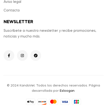
Aviso legal
Contacto
NEWSLETTER
Suscríbete a nuestro newsletter y recibe promociones,
noticias y mucho más.
© 2024 KandoVet. Todos los derechos reservados. Página
desarrollada por
Esloogan
.