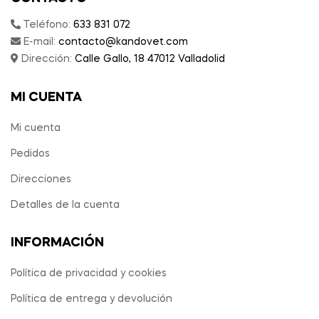
Teléfono:
633 831 072
E-mail:
contacto@kandovet.com
Dirección:
Calle Gallo, 18 47012 Valladolid
MI CUENTA
Mi cuenta
Pedidos
Direcciones
Detalles de la cuenta
INFORMACIÓN
Política de privacidad y cookies
Política de entrega y devolución