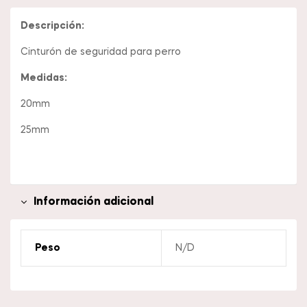
Descripción:
Cinturón de seguridad para perro
Medidas:
20mm
25mm
Información adicional
Peso
N/D