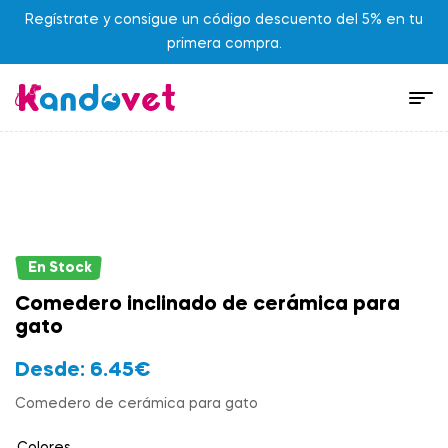
Regístrate y consigue un código descuento del 5% en tu
primera compra.
En Stock
Comedero inclinado de cerámica para
gato
Desde:
6.45
€
Comedero de cerámica para gato