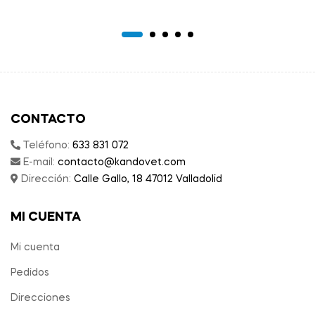
CONTACTO
Teléfono:
633 831 072
E-mail:
contacto@kandovet.com
Dirección:
Calle Gallo, 18 47012 Valladolid
MI CUENTA
Mi cuenta
Pedidos
Direcciones