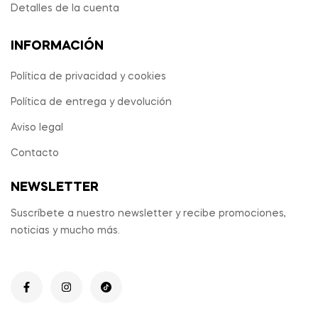
Detalles de la cuenta
INFORMACIÓN
Política de privacidad y cookies
Política de entrega y devolución
Aviso legal
Contacto
NEWSLETTER
Suscríbete a nuestro newsletter y recibe promociones,
noticias y mucho más.