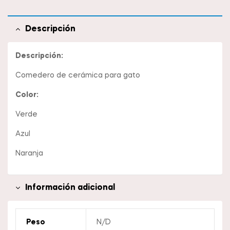
Descripción
Descripción:
Comedero de cerámica para gato
Color:
Verde
Azul
Naranja
Información adicional
Peso
N/D