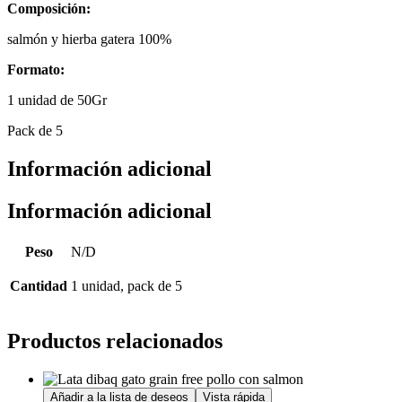
Composición:
salmón y hierba gatera 100%
Formato:
1 unidad de 50Gr
Pack de 5
Información adicional
Información adicional
Peso
N/D
Cantidad
1 unidad, pack de 5
Productos relacionados
Añadir a la lista de deseos
Vista rápida