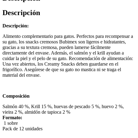
Descripción
Descripción:
Alimento complementario para gatos. Perfectos para recompensar a
su gato, los snacks cremosos Bubimex son ligeros e hidratantes,
gracias a su textura cremosa, pueden lamerse fácilmente
directamente del envase. Además, el salmón y el krill ayudan a
cuidar la piel y el pelo de su gato. Recomendación de alimentación:
Una vez abiertos, los Creamy Snacks deben guardarse en el
frigorífico. Asegúrese de que su gato no mastica ni se traga el
material del envase.
Composición
Salmón 40 %, Krill 15 %, huevas de pescado 5 %, huevo 2 %,
vieira 2 %, almidón de tapioca 2 %
Formato:
1 sobre
Pack de 12 unidades