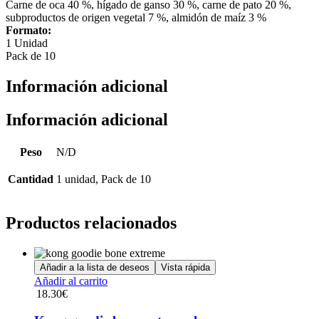
Carne de oca 40 %, hígado de ganso 30 %, carne de pato 20 %,
subproductos de origen vegetal 7 %, almidón de maíz 3 %
Formato:
1 Unidad
Pack de 10
Información adicional
Información adicional
Peso
N/D
Cantidad
1 unidad, Pack de 10
Productos relacionados
Añadir a la lista de deseos
Vista rápida
Añadir al carrito
18.30
€