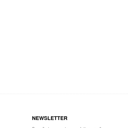
NEWSLETTER