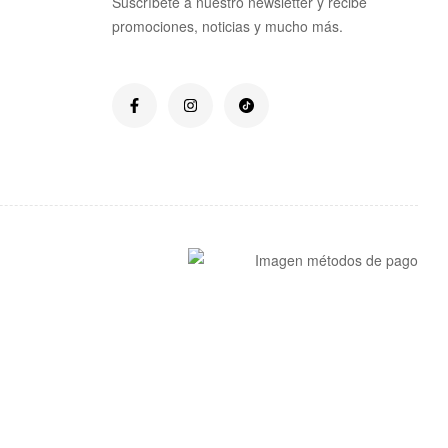
Suscríbete a nuestro newsletter y recibe
promociones, noticias y mucho más.