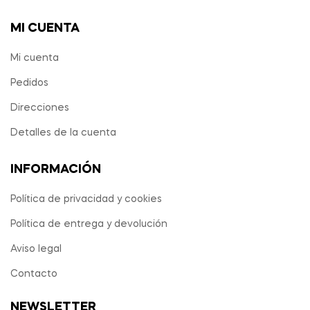
MI CUENTA
Mi cuenta
Pedidos
Direcciones
Detalles de la cuenta
INFORMACIÓN
Política de privacidad y cookies
Política de entrega y devolución
Aviso legal
Contacto
NEWSLETTER