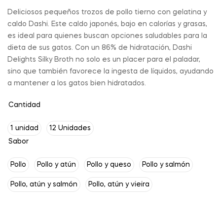
Deliciosos pequeños trozos de pollo tierno con gelatina y
caldo Dashi. Este caldo japonés, bajo en calorías y grasas,
es ideal para quienes buscan opciones saludables para la
dieta de sus gatos. Con un 86% de hidratación, Dashi
Delights Silky Broth no solo es un placer para el paladar,
sino que también favorece la ingesta de líquidos, ayudando
a mantener a los gatos bien hidratados.
Cantidad
1 unidad
12 Unidades
Sabor
Pollo
Pollo y atún
Pollo y queso
Pollo y salmón
Pollo, atún y salmón
Pollo, atún y vieira