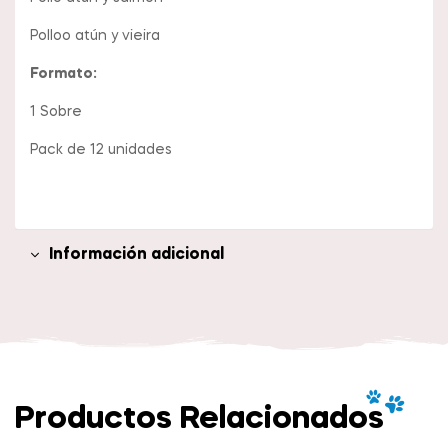
Polloo atún y vieira
Formato:
1 Sobre
Pack de 12 unidades
Información adicional
Productos Relacionados