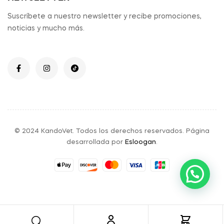
Suscríbete a nuestro newsletter y recibe promociones,
noticias y mucho más.
© 2024 KandoVet. Todos los derechos reservados. Página
desarrollada por
Esloogan
.