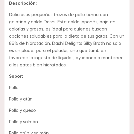
Descripción:
Deliciosos pequeños trozos de pollo tierno con
gelatina y caldo Dashi. Este caldo japonés, bajo en
calorías y grasas, es ideal para quienes buscan
opciones saludables para la dieta de sus gatos. Con un
86% de hidratación, Dashi Delights Silky Broth no solo
es un placer para el paladar, sino que también
favorece la ingesta de líquidos, ayudando a mantener
a los gatos bien hidratados.
Sabor:
Pollo
Pollo y atún
Pollo y queso
Pollo y salmón
Pollo atún y salmón