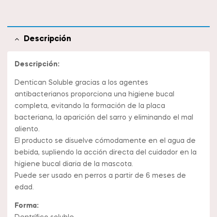
Descripción
Descripción:
Dentican Soluble gracias a los agentes
antibacterianos proporciona una higiene bucal
completa, evitando la formación de la placa
bacteriana, la aparición del sarro y eliminando el mal
aliento.
El producto se disuelve cómodamente en el agua de
bebida, supliendo la acción directa del cuidador en la
higiene bucal diaria de la mascota.
Puede ser usado en perros a partir de 6 meses de
edad.
Forma: