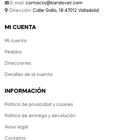
E-mail:
contacto@kandovet.com
Dirección:
Calle Gallo, 18 47012 Valladolid
MI CUENTA
Mi cuenta
Pedidos
Direcciones
Detalles de la cuenta
INFORMACIÓN
Política de privacidad y cookies
Política de entrega y devolución
Aviso legal
Contacto