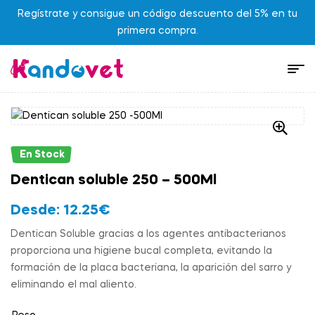
Regístrate y consigue un código descuento del 5% en tu
primera compra.
En Stock
Dentican soluble 250 – 500Ml
Desde:
12.25
€
Dentican Soluble gracias a los agentes antibacterianos
proporciona una higiene bucal completa, evitando la
formación de la placa bacteriana, la aparición del sarro y
eliminando el mal aliento.