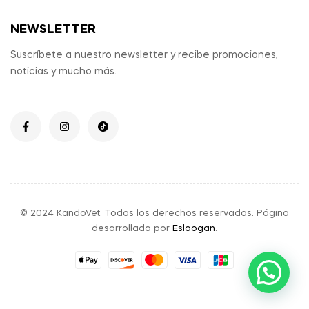
NEWSLETTER
Suscríbete a nuestro newsletter y recibe promociones,
noticias y mucho más.
© 2024 KandoVet. Todos los derechos reservados. Página
desarrollada por
Esloogan
.