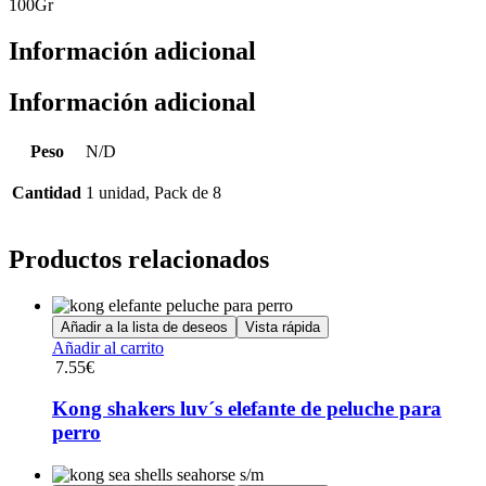
100Gr
Información adicional
Información adicional
Peso
N/D
Cantidad
1 unidad, Pack de 8
Productos relacionados
Añadir a la lista de deseos
Vista rápida
Añadir al carrito
7.55
€
Kong shakers luv´s elefante de peluche para
perro