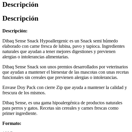
Descripción
Descripción
Descripción:
Dibaq Sense Snack Hypoallergenic es un Snack semi húmedo
elaborado con carne fresca de lubina, pavo y tapioca. Ingredientes
naturales que ayudan a tener mejores digestiones y previenen
alergias o intolerancias alimentarias.
Dibaq Sense Snack son unos premios desarrollados por veterinarios
que ayudan a mantener el bienestar de las mascotas con unas recetas
funcionales sin cereales que previenen alergias o intolerancias.
Envase Doy Pack con cierre Zip que ayuda a mantener la calidad y
frescura de los mismos.
Dibaq Sense, es una gama hipoalergénica de productos naturales
para perros y gatos. Recetas sin cereales y carnes frescas como
primer ingrediente.
Formato: