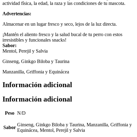
actividad física, la edad, la raza y las condiciones de tu mascota.
Advertencias:
Almacenar en un lugar fresco y seco, lejos de la luz directa.
¡Mantén el aliento fresco y la salud bucal de tu perro con estos
irresistibles y funcionales snacks!
Sabor:
Mentol, Perejil y Salvia
Ginseng, Ginkgo Biloba y Taurina
Manzanilla, Griffonia y Equinácea
Información adicional
Información adicional
Peso
N/D
Ginseng, Ginkgo Biloba y Taurina, Manzanilla, Griffonia y
Sabor
Equinácea, Mentol, Perejil y Salvia