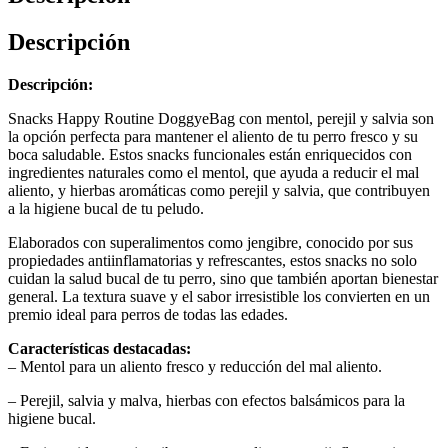
Descripción
Descripción:
Snacks Happy Routine DoggyeBag con mentol, perejil y salvia son
la opción perfecta para mantener el aliento de tu perro fresco y su
boca saludable. Estos snacks funcionales están enriquecidos con
ingredientes naturales como el mentol, que ayuda a reducir el mal
aliento, y hierbas aromáticas como perejil y salvia, que contribuyen
a la higiene bucal de tu peludo.
Elaborados con superalimentos como jengibre, conocido por sus
propiedades antiinflamatorias y refrescantes, estos snacks no solo
cuidan la salud bucal de tu perro, sino que también aportan bienestar
general. La textura suave y el sabor irresistible los convierten en un
premio ideal para perros de todas las edades.
Características destacadas:
– Mentol para un aliento fresco y reducción del mal aliento.
– Perejil, salvia y malva, hierbas con efectos balsámicos para la
higiene bucal.