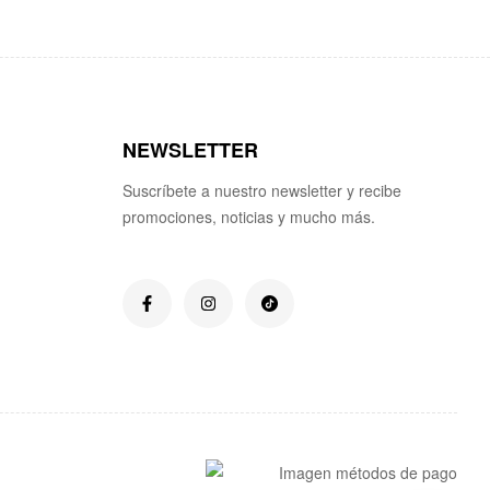
NEWSLETTER
Suscríbete a nuestro newsletter y recibe
promociones, noticias y mucho más.