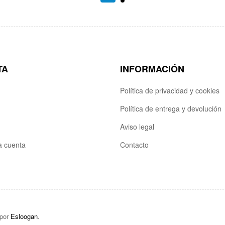
TA
INFORMACIÓN
Política de privacidad y cookies
Política de entrega y devolución
Aviso legal
la cuenta
Contacto
 por
Esloogan
.