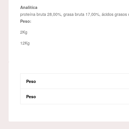
Analítica
proteína bruta 28,00%, grasa bruta 17,00%, ácidos graso
Peso:
2Kg
12Kg
Peso
Peso