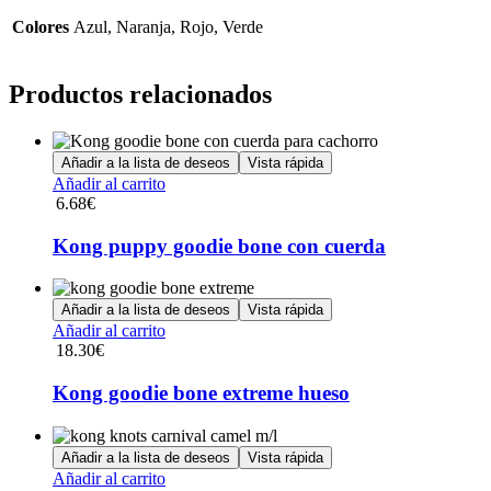
Colores
Azul, Naranja, Rojo, Verde
Productos relacionados
Añadir a la lista de deseos
Vista rápida
Añadir al carrito
6.68
€
Kong puppy goodie bone con cuerda
Añadir a la lista de deseos
Vista rápida
Añadir al carrito
18.30
€
Kong goodie bone extreme hueso
Añadir a la lista de deseos
Vista rápida
Añadir al carrito