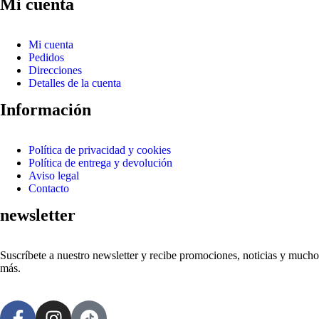
Mi cuenta
Mi cuenta
Pedidos
Direcciones
Detalles de la cuenta
Información
Política de privacidad y cookies
Política de entrega y devolución
Aviso legal
Contacto
newsletter
Suscríbete a nuestro newsletter y recibe promociones, noticias y mucho
más.