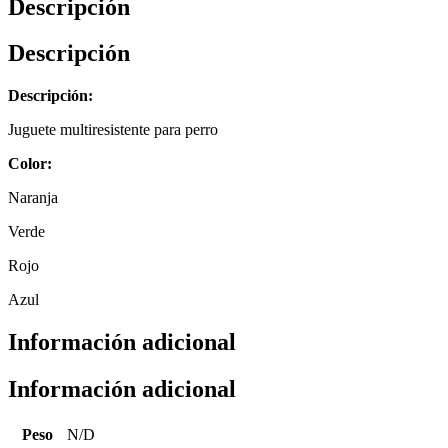
Descripción
Descripción
Descripción:
Juguete multiresistente para perro
Color:
Naranja
Verde
Rojo
Azul
Información adicional
Información adicional
Peso
N/D