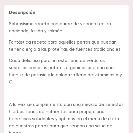
Descripción:
Sabrosísima receta con carne de venado recién
cocinada, faisán y salmón.
Fantástica receta para aquellos perros que puedan
tener alergia a las proteínas de fuentes tradicionales.
Cada deliciosa porción está llena de verduras
sabrosas como las patatas orgánicas que dan una
fuente de potasio y la calabaza llena de vitaminas A y
C.
A la vez se complementa con una mezcla de selectas
hierbas llenas de nutrientes para proporcionar
beneficios saludables y óptimos en el menú de dieta
de nuestros perros para que tengan una salud de