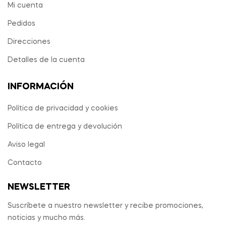
Mi cuenta
Pedidos
Direcciones
Detalles de la cuenta
INFORMACIÓN
Política de privacidad y cookies
Política de entrega y devolución
Aviso legal
Contacto
NEWSLETTER
Suscríbete a nuestro newsletter y recibe promociones,
noticias y mucho más.