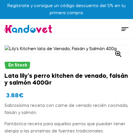
Regístrate y consigue un código descuento del 5% en tu
primera compra.
En Stock
Lata lily’s perro kitchen de venado, faisán
y salmón 400Gr
3.88
€
Sabrosísima receta con carne de venado recién cocinada,
faisán y salmón.
Fantástica receta para aquellos perros que puedan tener
alergia a las proteínas de fuentes tradicionales.