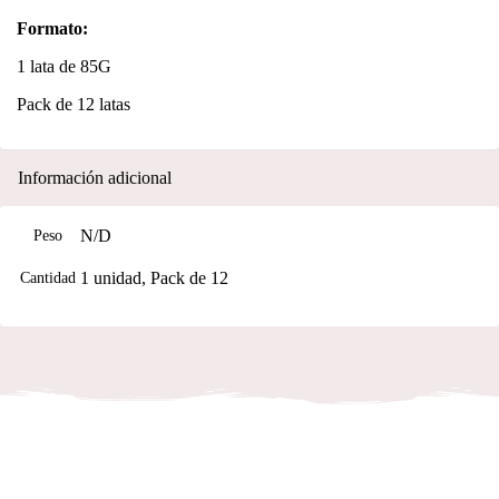
Formato:
1 lata de 85G
Pack de 12 latas
Información adicional
N/D
Peso
1 unidad, Pack de 12
Cantidad