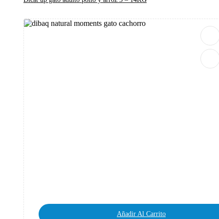
Añadir Al Carrito