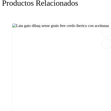
Productos Relacionados