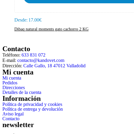
Desde:
17.00
€
Dibaq natural moments gato cachorro 2 KG
Contacto
Teléfono:
633 831 072
E-mail:
contacto@kandovet.com
Dirección:
Calle Gallo, 18 47012 Valladolid
Mi cuenta
Mi cuenta
Pedidos
Direcciones
Detalles de la cuenta
Información
Política de privacidad y cookies
Política de entrega y devolución
Aviso legal
Contacto
newsletter