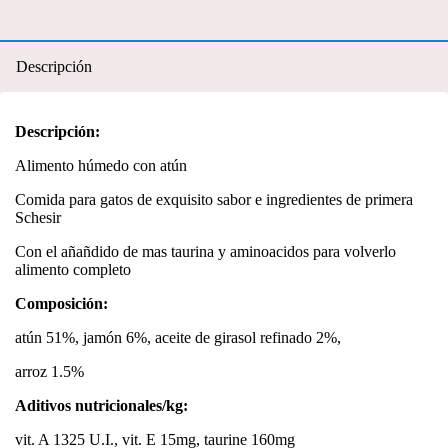
Descripción
Descripción:
Alimento húmedo con atún
Comida para gatos de exquisito sabor e ingredientes de primera
Schesir
Con el añañdido de mas taurina y aminoacidos para volverlo
alimento completo
Composición:
atún 51%, jamón 6%, aceite de girasol refinado 2%,
arroz 1.5%
Aditivos nutricionales/kg:
vit. A 1325 U.I., vit. E 15mg, taurine 160mg