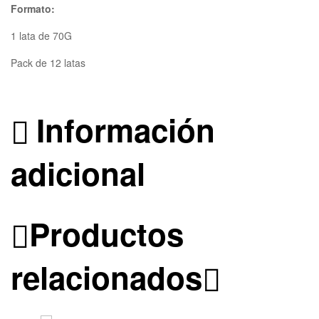
Formato:
1 lata de 70G
Pack de 12 latas
Información
adicional
Productos
relacionados