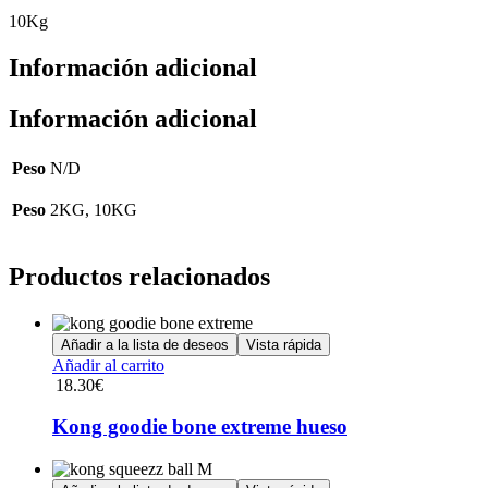
10Kg
Información adicional
Información adicional
Peso
N/D
Peso
2KG, 10KG
Productos relacionados
Añadir a la lista de deseos
Vista rápida
Añadir al carrito
18.30
€
Kong goodie bone extreme hueso