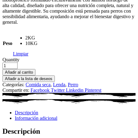
alta calidad, diseñado para ofrecer una nutrición completa, natural y
altamente digestible. Su composición está pensada para perros con
sensibilidad alimentaria, ayudando a mejorar el bienestar digestivo y
general.
2KG
Peso
10KG
Limpiar
Quantity
Añadir al carrito
Añadir a la lista de deseos
Categorías:
Comida seca
,
Lenda
,
Perro
Compartir en:
Facebook
Twitter
Linkedin
Pinterest
Descripción
Información adicional
Descripción