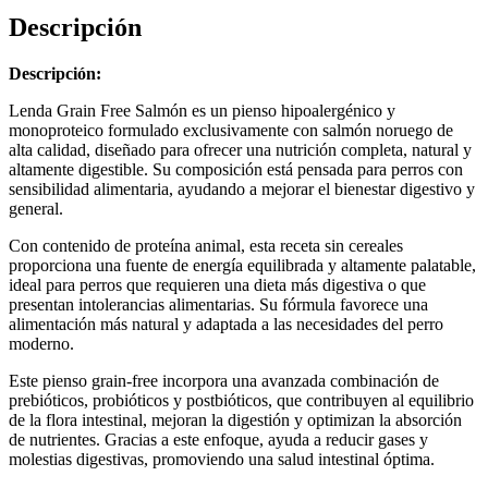
Descripción
Descripción:
Lenda Grain Free Salmón es un pienso hipoalergénico y
monoproteico formulado exclusivamente con salmón noruego de
alta calidad, diseñado para ofrecer una nutrición completa, natural y
altamente digestible. Su composición está pensada para perros con
sensibilidad alimentaria, ayudando a mejorar el bienestar digestivo y
general.
Con contenido de proteína animal, esta receta sin cereales
proporciona una fuente de energía equilibrada y altamente palatable,
ideal para perros que requieren una dieta más digestiva o que
presentan intolerancias alimentarias. Su fórmula favorece una
alimentación más natural y adaptada a las necesidades del perro
moderno.
Este pienso grain-free incorpora una avanzada combinación de
prebióticos, probióticos y postbióticos, que contribuyen al equilibrio
de la flora intestinal, mejoran la digestión y optimizan la absorción
de nutrientes. Gracias a este enfoque, ayuda a reducir gases y
molestias digestivas, promoviendo una salud intestinal óptima.