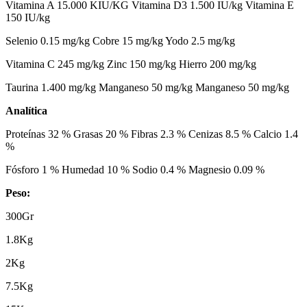
Vitamina A 15.000 KIU/KG Vitamina D3 1.500 IU/kg Vitamina E
150 IU/kg
Selenio 0.15 mg/kg Cobre 15 mg/kg Yodo 2.5 mg/kg
Vitamina C 245 mg/kg Zinc 150 mg/kg Hierro 200 mg/kg
Taurina 1.400 mg/kg Manganeso 50 mg/kg Manganeso 50 mg/kg
Analítica
Proteínas 32 % Grasas 20 % Fibras 2.3 % Cenizas 8.5 % Calcio 1.4
%
Fósforo 1 % Humedad 10 % Sodio 0.4 % Magnesio 0.09 %
Peso:
300Gr
1.8Kg
2Kg
7.5Kg