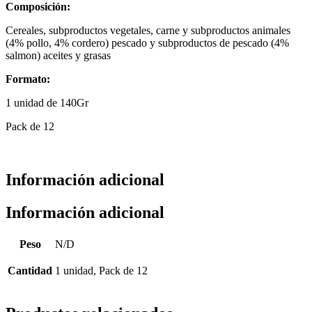
Composición:
Cereales, subproductos vegetales, carne y subproductos animales
(4% pollo, 4% cordero) pescado y subproductos de pescado (4%
salmon) aceites y grasas
Formato:
1 unidad de 140Gr
Pack de 12
Información adicional
Información adicional
Peso
N/D
Cantidad
1 unidad, Pack de 12