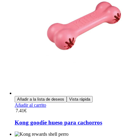
Añadir a la lista de deseos
Vista rápida
Añadir al carrito
7.41
€
Kong goodie hueso para cachorros