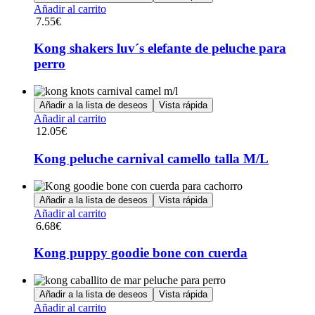
Añadir al carrito
7.55
€
Kong shakers luv´s elefante de peluche para
perro
Añadir a la lista de deseos
Vista rápida
Añadir al carrito
12.05
€
Kong peluche carnival camello talla M/L
Añadir a la lista de deseos
Vista rápida
Añadir al carrito
6.68
€
Kong puppy goodie bone con cuerda
Añadir a la lista de deseos
Vista rápida
Añadir al carrito