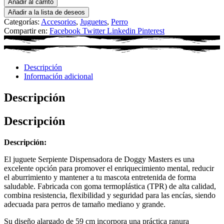
Añadir al carrito
Añadir a la lista de deseos
Categorías:
Accesorios
,
Juguetes
,
Perro
Compartir en:
Facebook
Twitter
Linkedin
Pinterest
Descripción
Información adicional
Descripción
Descripción
Descripción:
El juguete Serpiente Dispensadora de Doggy Masters es una
excelente opción para promover el enriquecimiento mental, reducir
el aburrimiento y mantener a tu mascota entretenida de forma
saludable. Fabricada con goma termoplástica (TPR) de alta calidad,
combina resistencia, flexibilidad y seguridad para las encías, siendo
adecuada para perros de tamaño mediano y grande.
Su diseño alargado de 59 cm incorpora una práctica ranura