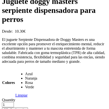
Juguete doggy masters
serpiente dispensadora para
perros
Desde:
10.30
€
El juguete Serpiente Dispensadora de Doggy Masters es una
excelente opción para promover el enriquecimiento mental, reducir
el aburrimiento y mantener a tu mascota entretenida de forma
saludable. Fabricada con goma termoplástica (TPR) de alta calidad,
combina resistencia, flexibilidad y seguridad para las encías, siendo
adecuada para perros de tamaño mediano y grande.
Azul
Naranja
Colores
Rosa
Verde
Limpiar
Quantity