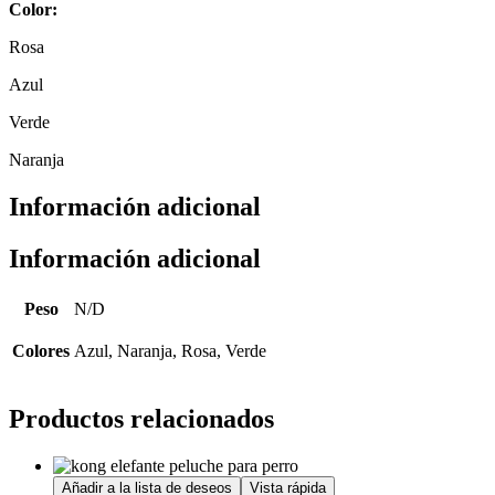
Color:
Rosa
Azul
Verde
Naranja
Información adicional
Información adicional
Peso
N/D
Colores
Azul, Naranja, Rosa, Verde
Productos relacionados
Añadir a la lista de deseos
Vista rápida