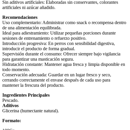
Sin aditivos artificiales: Elaboradas sin conservantes, colorantes
artificiales ni azúcar añadido.
Recomendaciones
Uso complementario: Administrar como snack o recompensa dentro
de una alimentación equilibrada.
Ideal para adiestramiento: Utilizar pequeñas porciones durante
sesiones de entrenamiento o refuerzo positivo.
Introducción progresiva: En perros con sensibilidad digestiva,
introducir el producto de forma gradual.
Supervisión durante el consumo: Ofrecer siempre bajo vigilancia
para garantizar una masticación segura.
Hidratación constante: Mantener agua fresca y limpia disponible en
todo momento.
Conservación adecuada: Guardar en un lugar fresco y seco,
cerrando correctamente el envase después de cada uso para
mantener la frescura del producto.
Ingredientes Principales
Pescado.
Aditivos
Glicerina (humectante natural).
Formato: