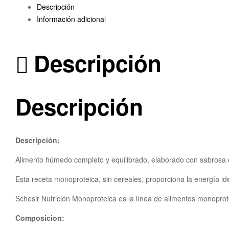
Descripción
Información adicional
Descripción
Descripción
Descripción:
Alimento húmedo completo y equilibrado, elaborado con sabrosa
Esta receta monoproteica, sin cereales, proporciona la energía id
Schesir Nutrición Monoproteica es la línea de alimentos monoprote
Composicion: