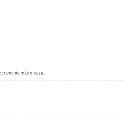
ligeramente más gruesa.