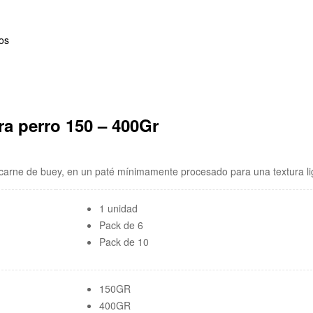
ra perro 150 – 400Gr
 carne de buey, en un paté mínimamente procesado para una textura 
1 unidad
Pack de 6
Pack de 10
150GR
400GR