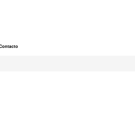
ra.
Contacto