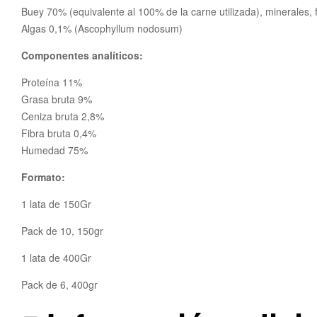
Buey 70% (equivalente al 100% de la carne utilizada), minerales,
Algas 0,1% (Ascophyllum nodosum)
Componentes analíticos:
Proteína 11%
Grasa bruta 9%
Ceniza bruta 2,8%
Fibra bruta 0,4%
Humedad 75%
Formato:
1 lata de 150Gr
Pack de 10, 150gr
1 lata de 400Gr
Pack de 6, 400gr