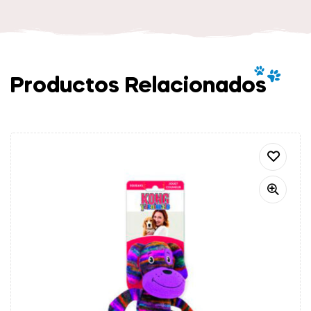
Productos Relacionados