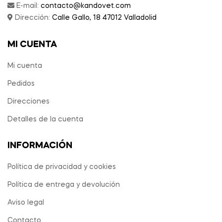
E-mail:
contacto@kandovet.com
Dirección:
Calle Gallo, 18 47012 Valladolid
MI CUENTA
Mi cuenta
Pedidos
Direcciones
Detalles de la cuenta
INFORMACIÓN
Política de privacidad y cookies
Política de entrega y devolución
Aviso legal
Contacto