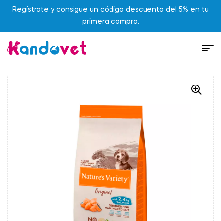
Regístrate y consigue un código descuento del 5% en tu
primera compra.