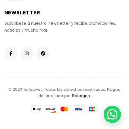
NEWSLETTER
Suscríbete a nuestro newsletter y recibe promociones,
noticias y mucho más.
© 2024 KandoVet. Todos los derechos reservados. Página
desarrollada por
Esloogan
.