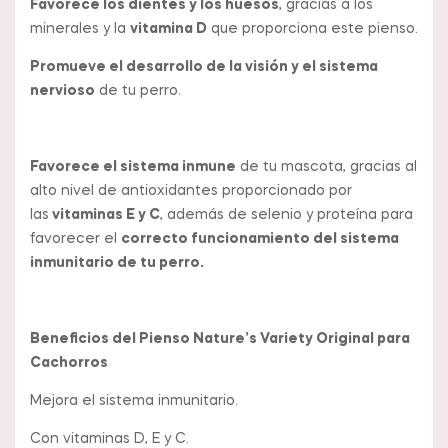
Favorece los dientes y los huesos
, gracias a los
minerales y la
vitamina D
que proporciona este pienso.
Promueve el desarrollo de la visión y el sistema
nervioso
de tu perro.
Favorece el sistema inmune
de tu mascota, gracias al
alto nivel de antioxidantes proporcionado por
las
vitaminas E y C
, además de selenio y proteína para
favorecer el
correcto funcionamiento del sistema
inmunitario de tu perro.
Beneficios del Pienso Nature’s Variety Original para
Cachorros
Mejora el sistema inmunitario.
Con vitaminas D, E y C.