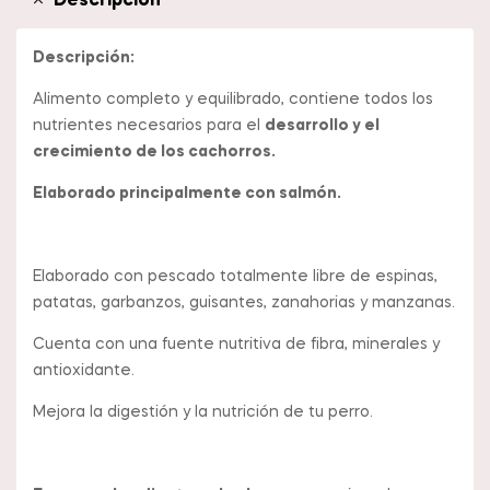
Descripción
Descripción:
Alimento completo y equilibrado, contiene todos los
nutrientes necesarios para el
desarrollo y el
crecimiento de los cachorros.
Elaborado principalmente con salmón.
Elaborado con pescado totalmente libre de espinas,
patatas, garbanzos, guisantes, zanahorias y manzanas.
Cuenta con una fuente nutritiva de fibra, minerales y
antioxidante.
Mejora la digestión y la nutrición de tu perro.