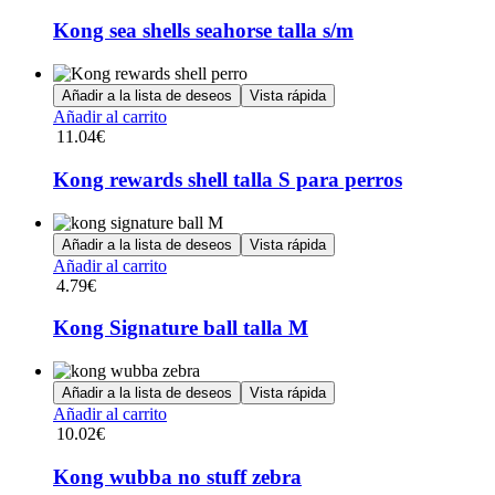
Kong sea shells seahorse talla s/m
Añadir a la lista de deseos
Vista rápida
Añadir al carrito
11.04
€
Kong rewards shell talla S para perros
Añadir a la lista de deseos
Vista rápida
Añadir al carrito
4.79
€
Kong Signature ball talla M
Añadir a la lista de deseos
Vista rápida
Añadir al carrito
10.02
€
Kong wubba no stuff zebra