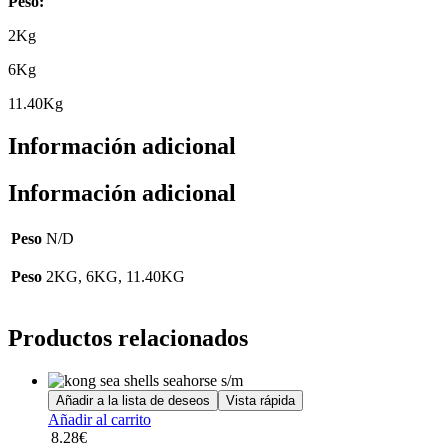
Peso:
2Kg
6Kg
11.40Kg
Información adicional
Información adicional
Peso
N/D
Peso
2KG, 6KG, 11.40KG
Productos relacionados
Añadir a la lista de deseos
Vista rápida
Añadir al carrito
8.28
€