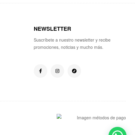
NEWSLETTER
Suscríbete a nuestro newsletter y recibe
promociones, noticias y mucho más.