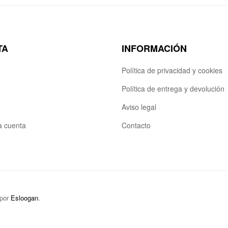
TA
INFORMACIÓN
Política de privacidad y cookies
Política de entrega y devolución
Aviso legal
la cuenta
Contacto
 por
Esloogan
.