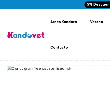
5% Descuen
Arnes Kandora
Verano
Contacto