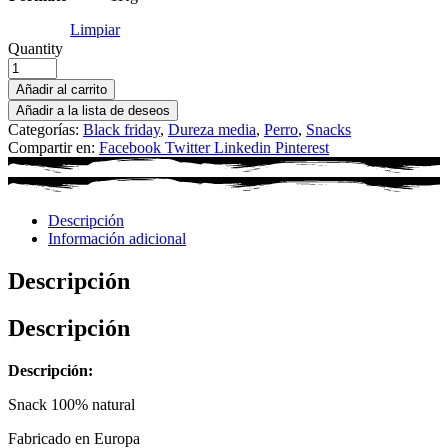
Limpiar
Quantity
Añadir al carrito
Añadir a la lista de deseos
Categorías:
Black friday
,
Dureza media
,
Perro
,
Snacks
Compartir en:
Facebook
Twitter
Linkedin
Pinterest
Descripción
Información adicional
Descripción
Descripción
Descripción:
Snack 100% natural
Fabricado en Europa