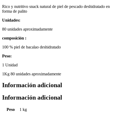
Rico y nutritivo snack natural de piel de pescado deshidratado en
forma de palito
Unidades:
80 unidades aproximadamente
composición :
100 % piel de bacalao deshidratado
Peso:
1 Unidad
1Kg 80 unidades aproximadamente
Información adicional
Información adicional
Peso
1 kg