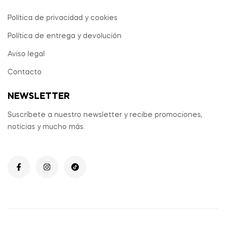
Política de privacidad y cookies
Política de entrega y devolución
Aviso legal
Contacto
NEWSLETTER
Suscríbete a nuestro newsletter y recibe promociones,
noticias y mucho más.