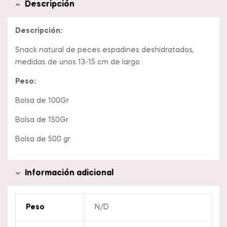
Descripción
Descripción:
Snack natural de peces espadines deshidratados,
medidas de unos 13-15 cm de largo .
Peso:
Bolsa de 100Gr
Bolsa de 150Gr
Bolsa de 500 gr
Información adicional
Peso
N/D