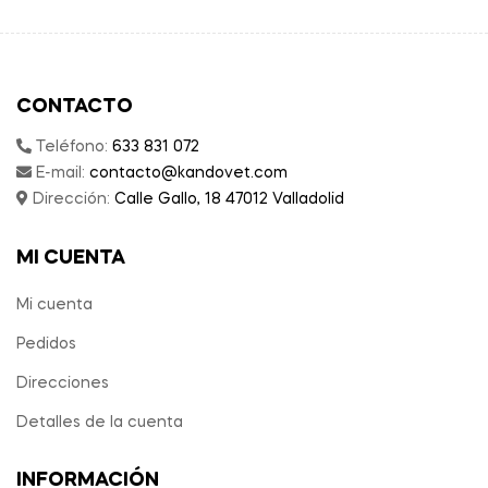
CONTACTO
Teléfono:
633 831 072
E-mail:
contacto@kandovet.com
Dirección:
Calle Gallo, 18 47012 Valladolid
MI CUENTA
Mi cuenta
Pedidos
Direcciones
Detalles de la cuenta
INFORMACIÓN