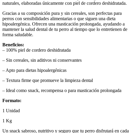
naturales, elaboradas únicamente con piel de cordero deshidratada.
Gracias a su composición pura y sin cereales, son perfectas para
perros con sensibilidades alimentarias o que siguen una dieta
hipoalergénica. Ofrecen una masticación prolongada, ayudando a
mantener la salud dental de tu perro al tiempo que lo entretienen de
forma saludable.
Beneficios:
– 100% piel de cordero deshidratada
– Sin cereales, sin aditivos ni conservantes
– Apto para dietas hipoalergénicas
– Textura firme que promueve la limpieza dental
– Ideal como snack, recompensa o para masticación prolongada
Formato:
1 Unidad
1 Kg
Un snack sabroso, nutritivo y seguro que tu perro disfrutará en cada