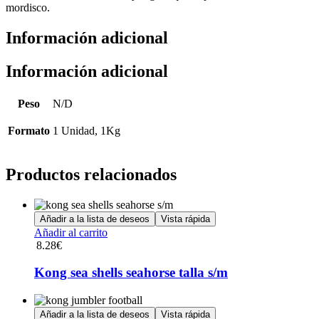
mordisco.
Información adicional
Información adicional
Peso
N/D
Formato
1 Unidad, 1Kg
Productos relacionados
Añadir a la lista de deseos
Vista rápida
Añadir al carrito
8.28
€
Kong sea shells seahorse talla s/m
Añadir a la lista de deseos
Vista rápida