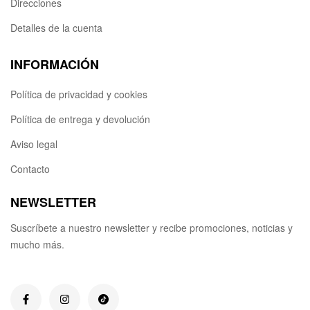
Direcciones
Detalles de la cuenta
INFORMACIÓN
Política de privacidad y cookies
Política de entrega y devolución
Aviso legal
Contacto
NEWSLETTER
Suscríbete a nuestro newsletter y recibe promociones, noticias y
mucho más.