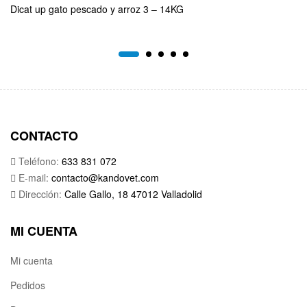
Dicat up gato pescado y arroz 3 – 14KG
CONTACTO
Teléfono:
633 831 072
E-mail:
contacto@kandovet.com
Dirección:
Calle Gallo, 18 47012 Valladolid
MI CUENTA
Mi cuenta
Pedidos