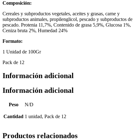
Composición:
Cereales y subproductos vegetales, aceites y grasas, carne y
subproductos animales, propilenglicol, pescado y subproductos de
pescado. Protenia 11,7%, Contenido de grasa 5,9%, Glucosa 1%,
Ceniza bruta 2%, Humedad 24%
Formato:
1 Unidad de 100Gr
Pack de 12
Información adicional
Información adicional
Peso
N/D
Cantidad
1 unidad, Pack de 12
Productos relacionados