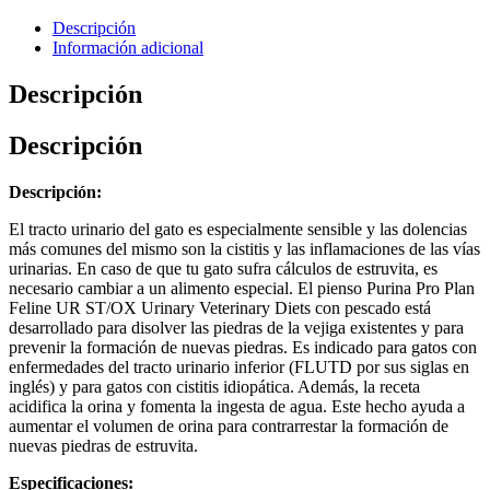
Descripción
Información adicional
Descripción
Descripción
Descripción:
El tracto urinario del gato es especialmente sensible y las dolencias
más comunes del mismo son la cistitis y las inflamaciones de las vías
urinarias. En caso de que tu gato sufra cálculos de estruvita, es
necesario cambiar a un alimento especial. El pienso Purina Pro Plan
Feline UR ST/OX Urinary Veterinary Diets con pescado está
desarrollado para disolver las piedras de la vejiga existentes y para
prevenir la formación de nuevas piedras. Es indicado para gatos con
enfermedades del tracto urinario inferior (FLUTD por sus siglas en
inglés) y para gatos con cistitis idiopática. Además, la receta
acidifica la orina y fomenta la ingesta de agua. Este hecho ayuda a
aumentar el volumen de orina para contrarrestar la formación de
nuevas piedras de estruvita.
Especificaciones: