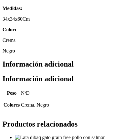
Medidas:
34x34x60Cm
Color:
Crema
Negro
Información adicional
Información adicional
Peso
N/D
Colores
Crema, Negro
Productos relacionados