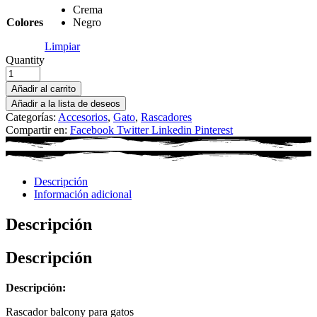
Crema
Colores
Negro
Limpiar
Quantity
Añadir al carrito
Añadir a la lista de deseos
Categorías:
Accesorios
,
Gato
,
Rascadores
Compartir en:
Facebook
Twitter
Linkedin
Pinterest
Descripción
Información adicional
Descripción
Descripción
Descripción:
Rascador balcony para gatos