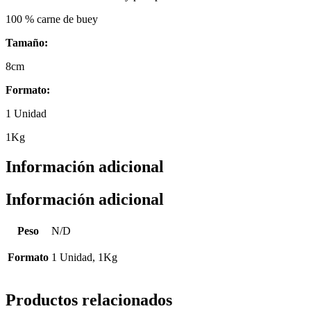
100 % carne de buey
Tamaño:
8cm
Formato:
1 Unidad
1Kg
Información adicional
Información adicional
Peso
N/D
Formato
1 Unidad, 1Kg
Productos relacionados