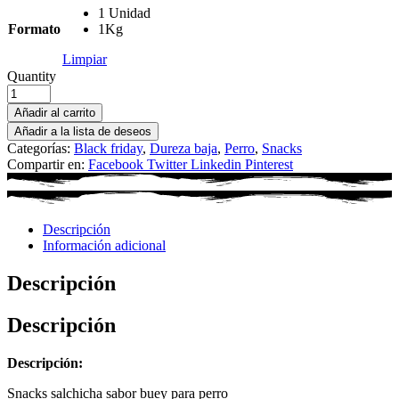
1 Unidad
Formato
1Kg
Limpiar
Quantity
Añadir al carrito
Añadir a la lista de deseos
Categorías:
Black friday
,
Dureza baja
,
Perro
,
Snacks
Compartir en:
Facebook
Twitter
Linkedin
Pinterest
Descripción
Información adicional
Descripción
Descripción
Descripción:
Snacks salchicha sabor buey para perro