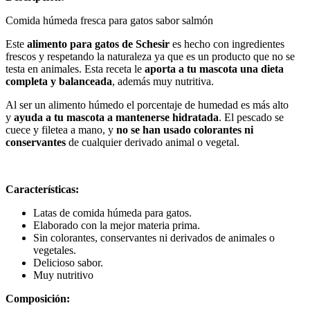
Comida húmeda fresca para gatos sabor salmón
Este
alimento para gatos de Schesir
es hecho con ingredientes
frescos y respetando la naturaleza ya que es un producto que no se
testa en animales. Esta receta le
aporta a tu mascota una dieta
completa y balanceada
, además muy nutritiva.
Al ser un alimento húmedo el porcentaje de humedad es más alto
y
ayuda a tu mascota a mantenerse hidratada
. El pescado se
cuece y filetea a mano, y
no se han usado colorantes ni
conservantes
de cualquier derivado animal o vegetal.
Características:
Latas de comida húmeda para gatos.
Elaborado con la mejor materia prima.
Sin colorantes, conservantes ni derivados de animales o
vegetales.
Delicioso sabor.
Muy nutritivo
Composición: