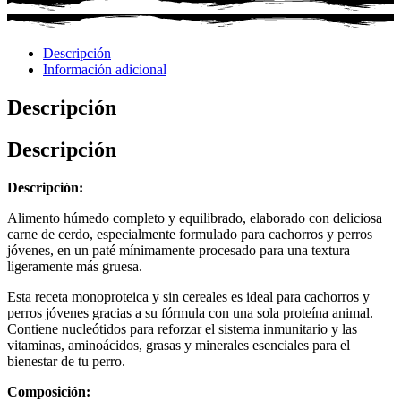
Descripción
Información adicional
Descripción
Descripción
Descripción:
Alimento húmedo completo y equilibrado, elaborado con deliciosa
carne de cerdo, especialmente formulado para cachorros y perros
jóvenes, en un paté mínimamente procesado para una textura
ligeramente más gruesa.
Esta receta monoproteica y sin cereales es ideal para cachorros y
perros jóvenes gracias a su fórmula con una sola proteína animal.
Contiene nucleótidos para reforzar el sistema inmunitario y las
vitaminas, aminoácidos, grasas y minerales esenciales para el
bienestar de tu perro.
Composición: