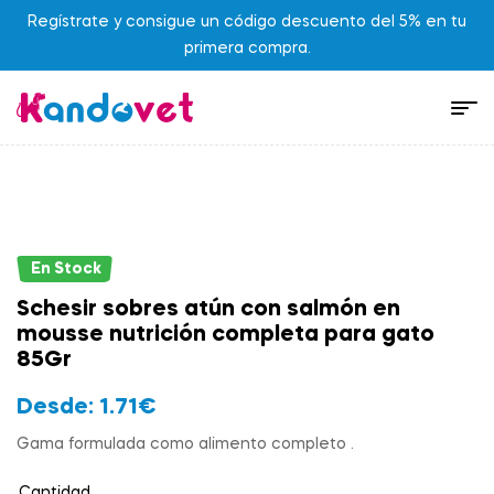
Regístrate y consigue un código descuento del 5% en tu
primera compra.
En Stock
Schesir sobres atún con salmón en
mousse nutrición completa para gato
85Gr
Desde:
1.71
€
Gama formulada como alimento completo .
Cantidad