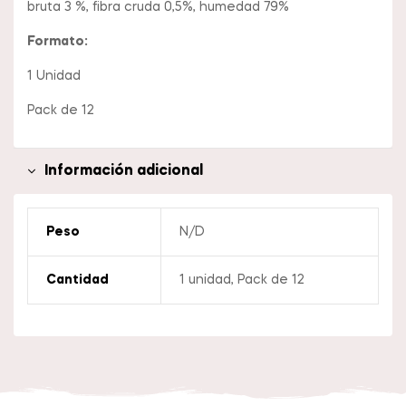
bruta 3 %, fibra cruda 0,5%, humedad 79%
Formato:
1 Unidad
Pack de 12
Información adicional
Peso
N/D
Cantidad
1 unidad, Pack de 12