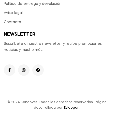
Política de entrega y devolución
Aviso legal
Contacto
NEWSLETTER
Suscríbete a nuestro newsletter y recibe promociones,
noticias y mucho más.
© 2024 KandoVet. Todos los derechos reservados. Página
desarrollada por
Esloogan
.