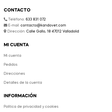
CONTACTO
Teléfono:
633 831 072
E-mail:
contacto@kandovet.com
Dirección:
Calle Gallo, 18 47012 Valladolid
MI CUENTA
Mi cuenta
Pedidos
Direcciones
Detalles de la cuenta
INFORMACIÓN
Política de privacidad y cookies