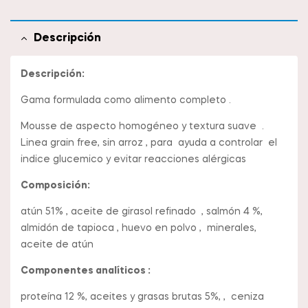
Descripción
Descripción:
Gama formulada como alimento completo .
Mousse de aspecto homogéneo y textura suave .
Linea grain free, sin arroz , para ayuda a controlar el
indice glucemico y evitar reacciones alérgicas
Composición:
atún 51% , aceite de girasol refinado , salmón 4 %,
almidón de tapioca , huevo en polvo , minerales,
aceite de atún
Componentes analíticos :
proteína 12 %, aceites y grasas brutas 5%, , ceniza