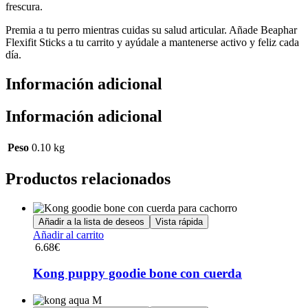
frescura.
Premia a tu perro mientras cuidas su salud articular. Añade Beaphar
Flexifit Sticks a tu carrito y ayúdale a mantenerse activo y feliz cada
día.
Información adicional
Información adicional
Peso
0.10 kg
Productos relacionados
Añadir a la lista de deseos
Vista rápida
Añadir al carrito
6.68
€
Kong puppy goodie bone con cuerda