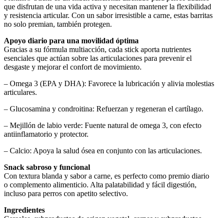
que disfrutan de una vida activa y necesitan mantener la flexibilidad
y resistencia articular. Con un sabor irresistible a carne, estas barritas
no solo premian, también protegen.
Apoyo diario para una movilidad óptima
Gracias a su fórmula multiacción, cada stick aporta nutrientes
esenciales que actúan sobre las articulaciones para prevenir el
desgaste y mejorar el confort de movimiento.
– Omega 3 (EPA y DHA): Favorece la lubricación y alivia molestias
articulares.
– Glucosamina y condroitina: Refuerzan y regeneran el cartílago.
– Mejillón de labio verde: Fuente natural de omega 3, con efecto
antiinflamatorio y protector.
– Calcio: Apoya la salud ósea en conjunto con las articulaciones.
Snack sabroso y funcional
Con textura blanda y sabor a carne, es perfecto como premio diario
o complemento alimenticio. Alta palatabilidad y fácil digestión,
incluso para perros con apetito selectivo.
Ingredientes